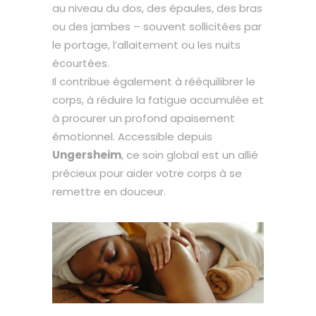
au niveau du dos, des épaules, des bras
ou des jambes – souvent sollicitées par
le portage, l’allaitement ou les nuits
écourtées.
Il contribue également à rééquilibrer le
corps, à réduire la fatigue accumulée et
à procurer un profond apaisement
émotionnel. Accessible depuis
Ungersheim
, ce soin global est un allié
précieux pour aider votre corps à se
remettre en douceur.