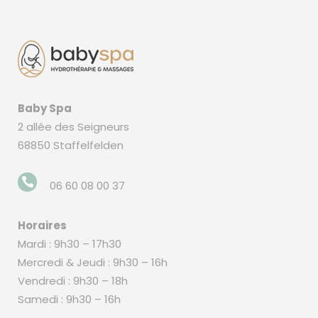
Baby Spa
2 allée des Seigneurs
68850 Staffelfelden
06 60 08 00 37
Horaires
Mardi : 9h30 – 17h30
Mercredi & Jeudi : 9h30 – 16h
Vendredi : 9h30 – 18h
Samedi : 9h30 – 16h