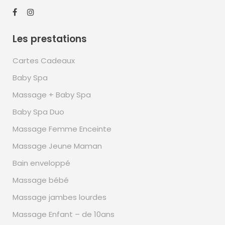
Les prestations
Cartes Cadeaux
Baby Spa
Massage + Baby Spa
Baby Spa Duo
Massage Femme Enceinte
Massage Jeune Maman
Bain enveloppé
Massage bébé
Massage jambes lourdes
Massage Enfant – de 10ans