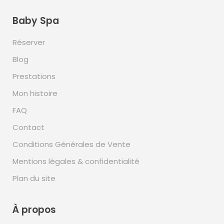
Baby Spa
Réserver
Blog
Prestations
Mon histoire
FAQ
Contact
Conditions Générales de Vente
Mentions légales & confidentialité
Plan du site
À propos