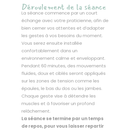
Déroulement de la séance
La séance commence par un court
échange avec votre praticienne, afin de
bien cerner vos attentes et d’adapter
les gestes à vos besoins du moment.
Vous serez ensuite installée
confortablement dans un
environnement calme et enveloppant.
Pendant 60 minutes, des mouvements
fluides, doux et ciblés seront appliqués
sur les zones de tension comme les
épaules, le bas du dos ou les jambes.
Chaque geste vise à détendre les
muscles et à favoriser un profond
relâchement.
La séance se termine par un temps
de repos, pour vous laisser repartir