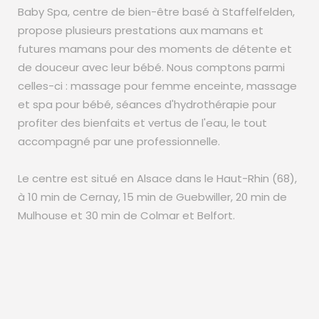
Baby Spa, centre de bien-être basé à Staffelfelden,
propose plusieurs prestations aux mamans et
futures mamans pour des moments de détente et
de douceur avec leur bébé. Nous comptons parmi
celles-ci : massage pour femme enceinte, massage
et spa pour bébé, séances d'hydrothérapie pour
profiter des bienfaits et vertus de l'eau, le tout
accompagné par une professionnelle.
Le centre est situé en Alsace dans le Haut-Rhin (68),
à 10 min de Cernay, 15 min de Guebwiller, 20 min de
Mulhouse et 30 min de Colmar et Belfort.