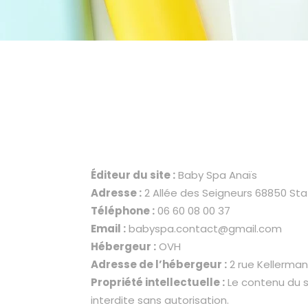
Éditeur du site :
Baby Spa Anaïs
Adresse :
2 Allée des Seigneurs 68850 Sta
Téléphone :
06 60 08 00 37
Email :
babyspa.contact@gmail.com
Hébergeur :
OVH
Adresse de l’hébergeur :
2 rue Kellerman
Propriété intellectuelle :
Le contenu du s
interdite sans autorisation.