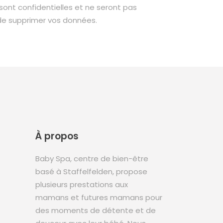
ont confidentielles et ne seront pas
 de supprimer vos données.
À propos
Baby Spa, centre de bien-être
basé à Staffelfelden, propose
plusieurs prestations aux
mamans et futures mamans pour
des moments de détente et de