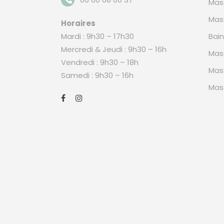
Mas
Mas
Horaires
Mardi : 9h30 – 17h30
Bai
Mercredi & Jeudi : 9h30 – 16h
Mas
Vendredi : 9h30 – 18h
Mas
Samedi : 9h30 – 16h
Mas