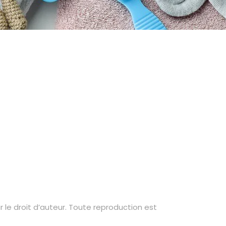
le droit d’auteur. Toute reproduction est