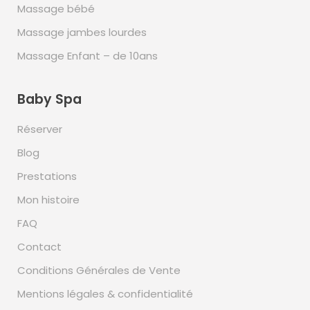
Massage bébé
Massage jambes lourdes
Massage Enfant – de 10ans
Baby Spa
Réserver
Blog
Prestations
Mon histoire
FAQ
Contact
Conditions Générales de Vente
Mentions légales & confidentialité