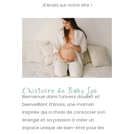
d’Anaïs sur notre site !
L'histoire de Baby Spa
Bienvenue dans l’univers douillet et
bienveillant d’Anaïs, une maman
inspirée qui a choisi de consacrer son
énergie et sa passion à créer un
espace unique de bien-être pour les