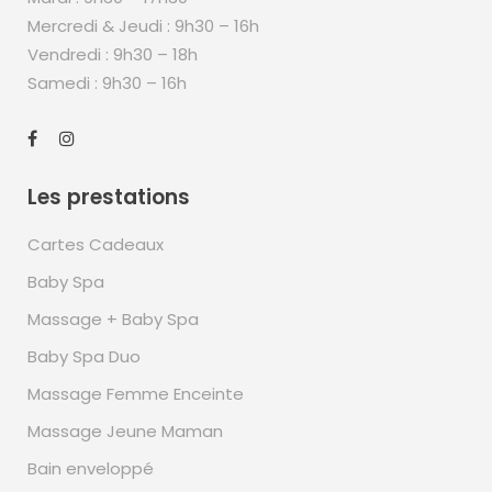
Mercredi & Jeudi : 9h30 – 16h
Vendredi : 9h30 – 18h
Samedi : 9h30 – 16h
Les prestations
Cartes Cadeaux
Baby Spa
Massage + Baby Spa
Baby Spa Duo
Massage Femme Enceinte
Massage Jeune Maman
Bain enveloppé