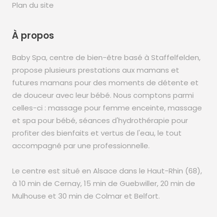
Plan du site
À propos
Baby Spa, centre de bien-être basé à Staffelfelden,
propose plusieurs prestations aux mamans et
futures mamans pour des moments de détente et
de douceur avec leur bébé. Nous comptons parmi
celles-ci : massage pour femme enceinte, massage
et spa pour bébé, séances d'hydrothérapie pour
profiter des bienfaits et vertus de l'eau, le tout
accompagné par une professionnelle.
Le centre est situé en Alsace dans le Haut-Rhin (68),
à 10 min de Cernay, 15 min de Guebwiller, 20 min de
Mulhouse et 30 min de Colmar et Belfort.