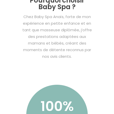
Pourquoi choisir
Baby Spa ?
Chez Baby Spa Anaïs, forte de mon
expérience en petite enfance et en
tant que masseuse diplômée, j’offre
des prestations adaptées aux
mamans et bébés, créant des
moments de détente reconnus par
nos avis clients.
100%