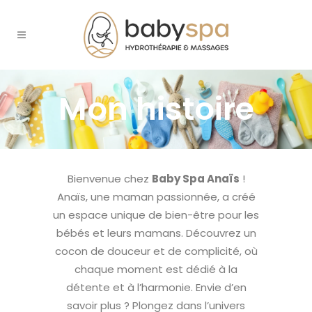
Mon histoire
Bienvenue chez
Baby Spa Anaïs
!
Anaïs, une maman passionnée, a créé
un espace unique de bien-être pour les
bébés et leurs mamans. Découvrez un
cocon de douceur et de complicité, où
chaque moment est dédié à la
détente et à l’harmonie. Envie d’en
savoir plus ? Plongez dans l’univers