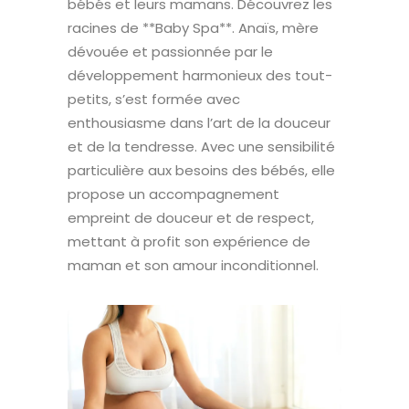
bébés et leurs mamans. Découvrez les
racines de **Baby Spa**. Anaïs, mère
dévouée et passionnée par le
développement harmonieux des tout-
petits, s’est formée avec
enthousiasme dans l’art de la douceur
et de la tendresse. Avec une sensibilité
particulière aux besoins des bébés, elle
propose un accompagnement
empreint de douceur et de respect,
mettant à profit son expérience de
maman et son amour inconditionnel.