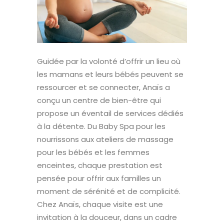
Guidée par la volonté d’offrir un lieu où
les mamans et leurs bébés peuvent se
ressourcer et se connecter, Anaïs a
conçu un centre de bien-être qui
propose un éventail de services dédiés
à la détente. Du Baby Spa pour les
nourrissons aux ateliers de massage
pour les bébés et les femmes
enceintes, chaque prestation est
pensée pour offrir aux familles un
moment de sérénité et de complicité.
Chez Anaïs, chaque visite est une
invitation à la douceur, dans un cadre