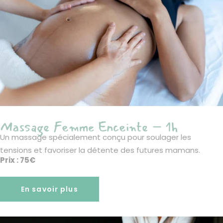
Massage Femme Enceinte – 1h
Un massage spécialement conçu pour soulager les
tensions et favoriser la détente des futures mamans.
Prix : 75€
En savoir plus