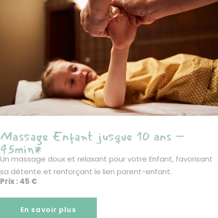
Massage Enfant jusque 10 ans –
45min*
Un massage doux et relaxant pour votre Enfant, favorisant
sa détente et renforçant le lien parent-enfant.
Prix : 45 €
En savoir plus