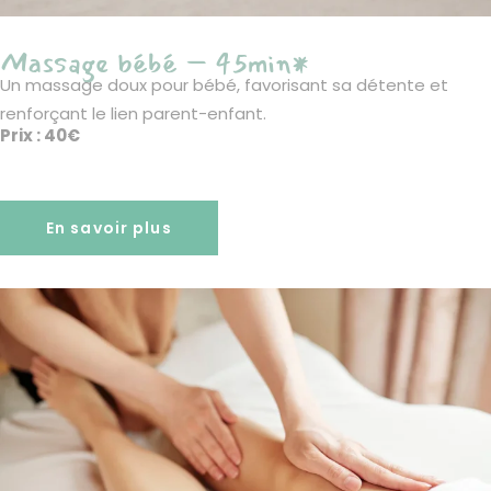
Massage bébé – 45min*
Un massage doux pour bébé, favorisant sa détente et
renforçant le lien parent-enfant.
Prix : 40€
En savoir plus