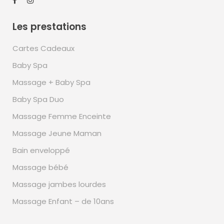
Les prestations
Cartes Cadeaux
Baby Spa
Massage + Baby Spa
Baby Spa Duo
Massage Femme Enceinte
Massage Jeune Maman
Bain enveloppé
Massage bébé
Massage jambes lourdes
Massage Enfant – de 10ans