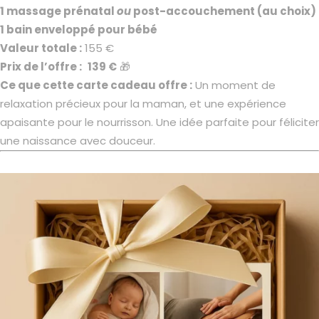
1 massage prénatal
ou
post-accouchement (au choix)
1 bain enveloppé pour bébé
Valeur totale :
155 €
Prix de l’offre :
139 €
🎁
Ce que cette carte cadeau offre :
Un moment de
relaxation précieux pour la maman, et une expérience
apaisante pour le nourrisson. Une idée parfaite pour féliciter
une naissance avec douceur.