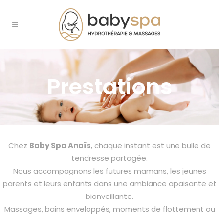
Prestations
Chez
Baby Spa Anaïs
, chaque instant est une bulle de
tendresse partagée.
Nous accompagnons les futures mamans, les jeunes
parents et leurs enfants dans une ambiance apaisante et
bienveillante.
Massages, bains enveloppés, moments de flottement ou