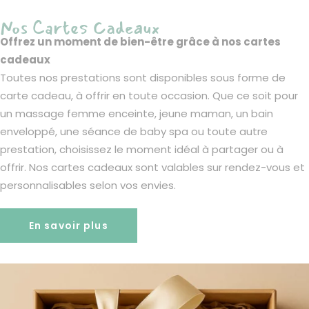
Nos Cartes Cadeaux
Offrez un moment de bien-être grâce à nos cartes
cadeaux
Toutes nos prestations sont disponibles sous forme de
carte cadeau, à offrir en toute occasion. Que ce soit pour
un massage femme enceinte, jeune maman, un bain
enveloppé, une séance de baby spa ou toute autre
prestation, choisissez le moment idéal à partager ou à
offrir. Nos cartes cadeaux sont valables sur rendez-vous et
personnalisables selon vos envies.
En savoir plus