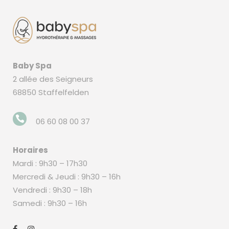
Baby Spa
2 allée des Seigneurs
68850 Staffelfelden
06 60 08 00 37
Horaires
Mardi : 9h30 – 17h30
Mercredi & Jeudi : 9h30 – 16h
Vendredi : 9h30 – 18h
Samedi : 9h30 – 16h