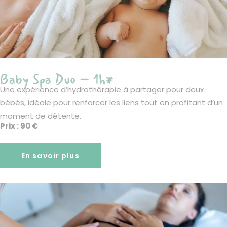
Baby Spa Duo – 1h*
Une expérience d’hydrothérapie à partager pour deux
bébés, idéale pour renforcer les liens tout en profitant d’un
moment de détente.
Prix : 90 €
En savoir plus