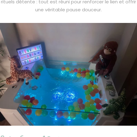
rituels détente : tout est réuni pour renforcer le lien et offrir
une véritable pause douceur.