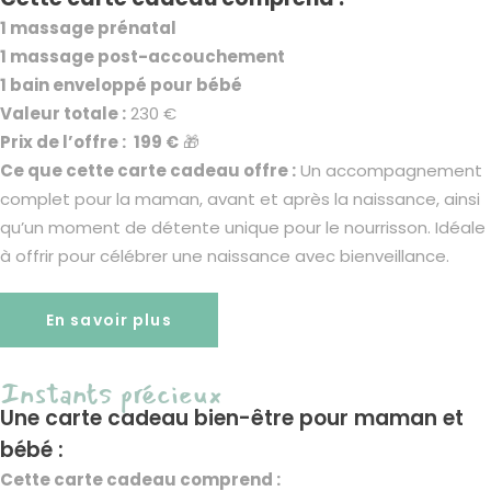
1 massage prénatal
1 massage post-accouchement
1 bain enveloppé pour bébé
Valeur totale :
230 €
Prix de l’offre :
199 €
🎁
Ce que cette carte cadeau offre :
Un accompagnement
complet pour la maman, avant et après la naissance, ainsi
qu’un moment de détente unique pour le nourrisson. Idéale
à offrir pour célébrer une naissance avec bienveillance.
En savoir plus
Instants précieux
Une carte cadeau bien-être pour maman et
bébé :
Cette carte cadeau comprend :