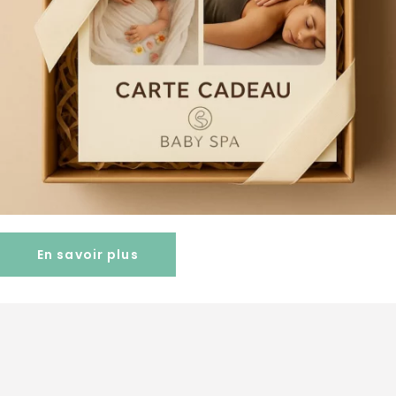
En savoir plus