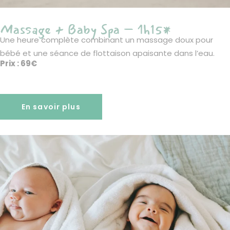
Massage + Baby Spa – 1h15*
Une heure complète combinant un massage doux pour
bébé et une séance de flottaison apaisante dans l’eau.
Prix : 69€
En savoir plus