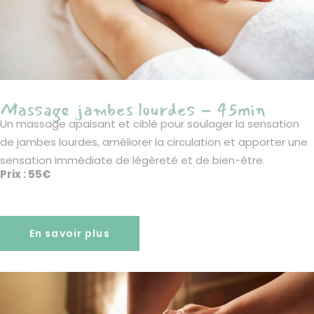
Massage jambes lourdes - 45min
Un massage apaisant et ciblé pour soulager la sensation
de jambes lourdes, améliorer la circulation et apporter une
sensation immédiate de légèreté et de bien-être.
Prix : 55€
En savoir plus