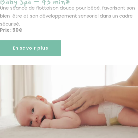
Baby Spa – 45 min*
Une séance de flottaison douce pour bébé, favorisant son
bien-être et son développement sensoriel dans un cadre
sécurisé.
Prix : 50€
En savoir plus