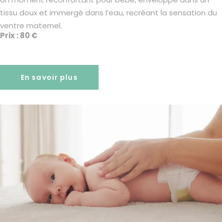
tissu doux et immergé dans l’eau, recréant la sensation du
ventre maternel.
Prix : 80 €
En savoir plus