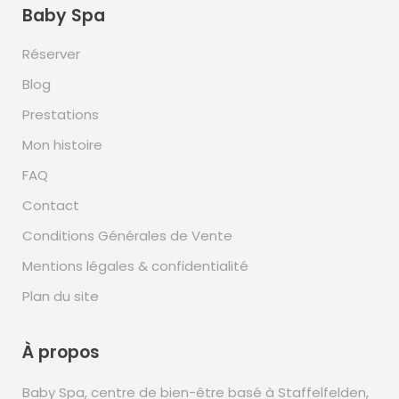
Baby Spa
Réserver
Blog
Prestations
Mon histoire
FAQ
Contact
Conditions Générales de Vente
Mentions légales & confidentialité
Plan du site
À propos
Baby Spa, centre de bien-être basé à Staffelfelden,