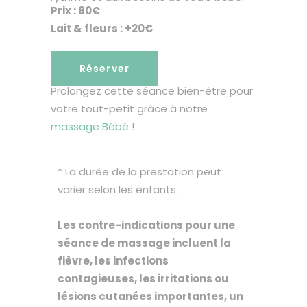
Prix : 80€
Lait & fleurs : +20€
Réserver
Prolongez cette séance bien-être pour
votre tout-petit grâce à notre
massage Bébé
!
* La durée de la prestation peut
varier selon les enfants.
Les contre-indications pour une
séance de massage incluent la
fièvre, les infections
contagieuses, les irritations ou
lésions cutanées importantes, un