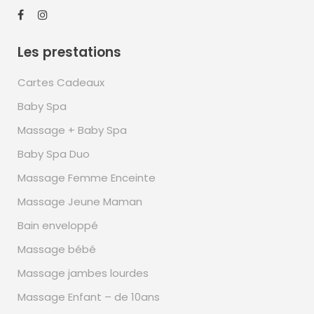
Les prestations
Cartes Cadeaux
Baby Spa
Massage + Baby Spa
Baby Spa Duo
Massage Femme Enceinte
Massage Jeune Maman
Bain enveloppé
Massage bébé
Massage jambes lourdes
Massage Enfant – de 10ans