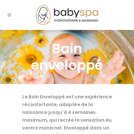
Bain
enveloppé
Le Bain Enveloppé est une expérience
réconfortante, adaptée de la
naissance jusqu’à 4 semaines
maximum, qui recrée la sensation du
ventre maternel. Enveloppé dans un