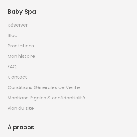
Baby Spa
Réserver
Blog
Prestations
Mon histoire
FAQ
Contact
Conditions Générales de Vente
Mentions légales & confidentialité
Plan du site
À propos