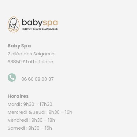
Baby Spa
2 allée des Seigneurs
68850 Staffelfelden
06 60 08 00 37
Horaires
Mardi : 9h30 – 17h30
Mercredi & Jeudi : 9h30 – 16h
Vendredi : 9h30 – 18h
Samedi : 9h30 – 16h