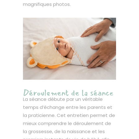
magnifiques photos.
Déroulement de la séance
La séance débute par un véritable
temps d’échange entre les parents et
la praticienne. Cet entretien permet de
mieux comprendre le déroulement de
la grossesse, de la naissance et les