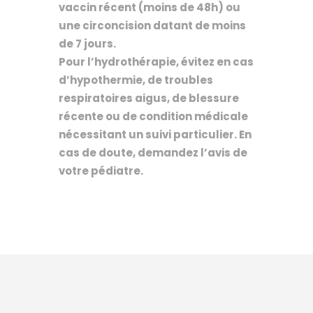
vaccin récent (moins de 48h) ou
une circoncision datant de moins
de 7 jours.
Pour l’hydrothérapie, évitez en cas
d’hypothermie, de troubles
respiratoires aigus, de blessure
récente ou de condition médicale
nécessitant un suivi particulier. En
cas de doute, demandez l’avis de
votre pédiatre.