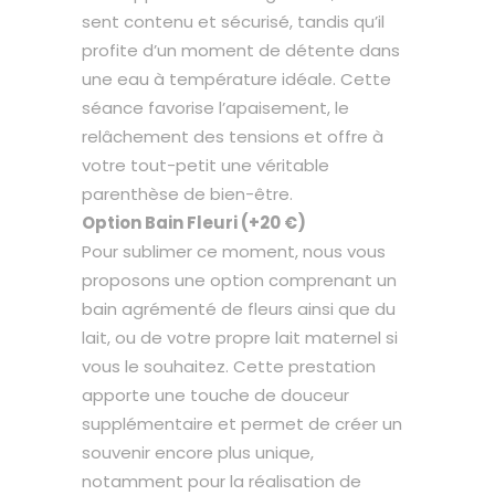
sent contenu et sécurisé, tandis qu’il
profite d’un moment de détente dans
une eau à température idéale. Cette
séance favorise l’apaisement, le
relâchement des tensions et offre à
votre tout-petit une véritable
parenthèse de bien-être.
Option Bain Fleuri (+20 €)
Pour sublimer ce moment, nous vous
proposons une option comprenant un
bain agrémenté de fleurs ainsi que du
lait, ou de votre propre lait maternel si
vous le souhaitez. Cette prestation
apporte une touche de douceur
supplémentaire et permet de créer un
souvenir encore plus unique,
notamment pour la réalisation de