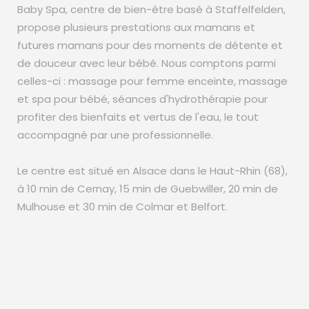
Baby Spa, centre de bien-être basé à Staffelfelden,
propose plusieurs prestations aux mamans et
futures mamans pour des moments de détente et
de douceur avec leur bébé. Nous comptons parmi
celles-ci : massage pour femme enceinte, massage
et spa pour bébé, séances d'hydrothérapie pour
profiter des bienfaits et vertus de l'eau, le tout
accompagné par une professionnelle.
Le centre est situé en Alsace dans le Haut-Rhin (68),
à 10 min de Cernay, 15 min de Guebwiller, 20 min de
Mulhouse et 30 min de Colmar et Belfort.