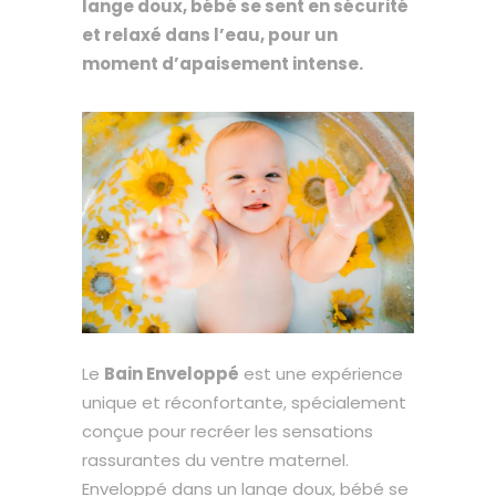
lange doux, bébé se sent en sécurité
et relaxé dans l’eau, pour un
moment d’apaisement intense.
Le
Bain Enveloppé
est une expérience
unique et réconfortante, spécialement
conçue pour recréer les sensations
rassurantes du ventre maternel.
Enveloppé dans un lange doux, bébé se