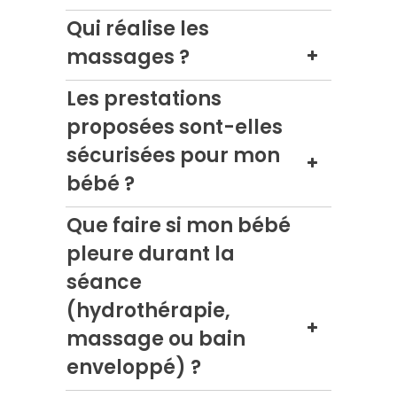
Qui réalise les
massages ?
Les prestations
proposées sont-elles
sécurisées pour mon
bébé ?
Que faire si mon bébé
pleure durant la
séance
(hydrothérapie,
massage ou bain
enveloppé) ?