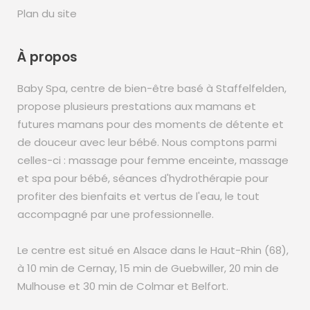
Plan du site
À propos
Baby Spa, centre de bien-être basé à Staffelfelden,
propose plusieurs prestations aux mamans et
futures mamans pour des moments de détente et
de douceur avec leur bébé. Nous comptons parmi
celles-ci : massage pour femme enceinte, massage
et spa pour bébé, séances d'hydrothérapie pour
profiter des bienfaits et vertus de l'eau, le tout
accompagné par une professionnelle.
Le centre est situé en Alsace dans le Haut-Rhin (68),
à 10 min de Cernay, 15 min de Guebwiller, 20 min de
Mulhouse et 30 min de Colmar et Belfort.