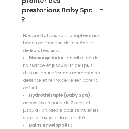
profiter des
prestations Baby Spa
?
Nos prestations sont adaptées aux
bébés en fonction de leur âge et
de leurs besoins :
Massage bébé
: possible dès la
naissance et jusqu'à un peu plus
d'un an, pour offrir des moments de
détente et renforcer le lien parent-
enfant.
Hydrothérapie (Baby Spa)
:
accessible à partir de 2 mois et
jusqu'à 1 an, idéale pour stimuler les
sens et favoriser la motricité.
Bains enveloppés
: