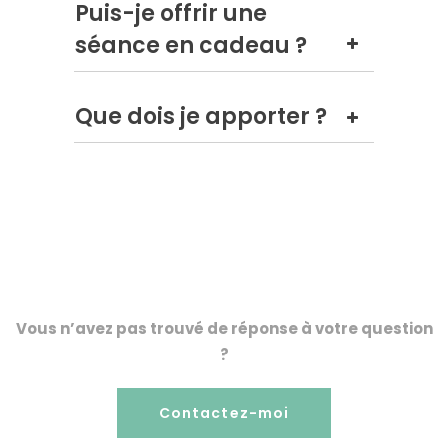
Puis-je offrir une
séance en cadeau ?
Que dois je apporter ?
Vous n’avez pas trouvé de réponse à votre question
?
Contactez-moi