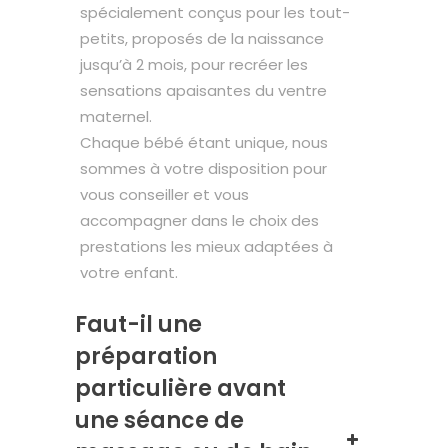
spécialement conçus pour les tout-
petits, proposés de la naissance
jusqu’à 2 mois, pour recréer les
sensations apaisantes du ventre
maternel.
Chaque bébé étant unique, nous
sommes à votre disposition pour
vous conseiller et vous
accompagner dans le choix des
prestations les mieux adaptées à
votre enfant.
Faut-il une
préparation
particulière avant
une séance de