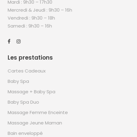
Mardi : 9h30 – 17h30
Mercredi & Jeudi : 9h30 – 16h
Vendredi : 9h30 – 18h
Samedi : 9h30 – 16h
Les prestations
Cartes Cadeaux
Baby Spa
Massage + Baby Spa
Baby Spa Duo
Massage Femme Enceinte
Massage Jeune Maman
Bain enveloppé