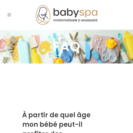
FAQ
À partir de quel âge
mon bébé peut-il