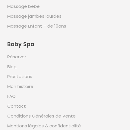
Massage bébé
Massage jambes lourdes
Massage Enfant – de 10ans
Baby Spa
Réserver
Blog
Prestations
Mon histoire
FAQ
Contact
Conditions Générales de Vente
Mentions légales & confidentialité