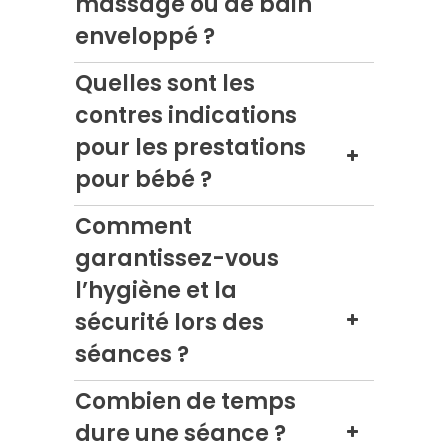
massage ou de bain
enveloppé ?
Quelles sont les
contres indications
pour les prestations
pour bébé ?
Comment
garantissez-vous
l’hygiène et la
sécurité lors des
séances ?
Combien de temps
dure une séance ?