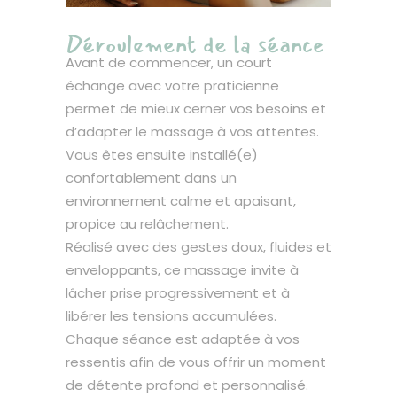
Déroulement de la séance
Avant de commencer, un court
échange avec votre praticienne
permet de mieux cerner vos besoins et
d’adapter le massage à vos attentes.
Vous êtes ensuite installé(e)
confortablement dans un
environnement calme et apaisant,
propice au relâchement.
Réalisé avec des gestes doux, fluides et
enveloppants, ce massage invite à
lâcher prise progressivement et à
libérer les tensions accumulées.
Chaque séance est adaptée à vos
ressentis afin de vous offrir un moment
de détente profond et personnalisé.