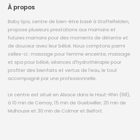
À propos
Baby Spa, centre de bien-être basé à Staffelfelden,
propose plusieurs prestations aux mamans et
futures mamans pour des moments de détente et
de douceur avec leur bébé. Nous comptons parmi
celles-ci : massage pour femme enceinte, massage
et spa pour bébé, séances d'hydrothérapie pour
profiter des bienfaits et vertus de l'eau, le tout
accompagné par une professionnelle.
Le centre est situé en Alsace dans le Haut-Rhin (68),
à 10 min de Cernay, 15 min de Guebwiller, 20 min de
Mulhouse et 30 min de Colmar et Belfort.