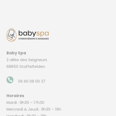
Baby Spa
2 allée des Seigneurs
68850 Staffelfelden
06 60 08 00 37
Horaires
Mardi : 9h30 – 17h30
Mercredi & Jeudi : 9h30 – 16h
Vendredi : 9h30 – 18h