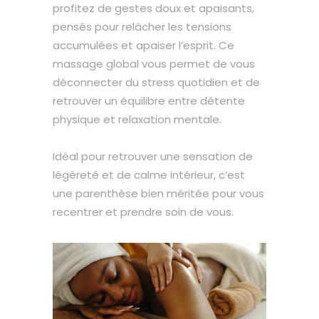
profitez de gestes doux et apaisants,
pensés pour relâcher les tensions
accumulées et apaiser l’esprit. Ce
massage global vous permet de vous
déconnecter du stress quotidien et de
retrouver un équilibre entre détente
physique et relaxation mentale.
Idéal pour retrouver une sensation de
légèreté et de calme intérieur, c’est
une parenthèse bien méritée pour vous
recentrer et prendre soin de vous.