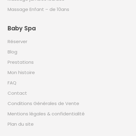
Massage Enfant – de 10ans
Baby Spa
Réserver
Blog
Prestations
Mon histoire
FAQ
Contact
Conditions Générales de Vente
Mentions légales & confidentialité
Plan du site