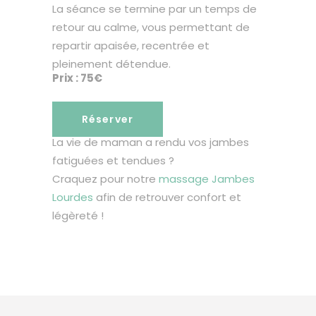
La séance se termine par un temps de
retour au calme, vous permettant de
repartir apaisée, recentrée et
pleinement détendue.
Prix : 75€
Réserver
La vie de maman a rendu vos jambes
fatiguées et tendues ?
Craquez pour notre
massage Jambes
Lourdes
afin de retrouver confort et
légèreté !