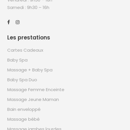
Samedi : 9h30 – 16h
Les prestations
Cartes Cadeaux
Baby Spa
Massage + Baby Spa
Baby Spa Duo
Massage Femme Enceinte
Massage Jeune Maman
Bain enveloppé
Massage bébé
Massage jambes lourdes