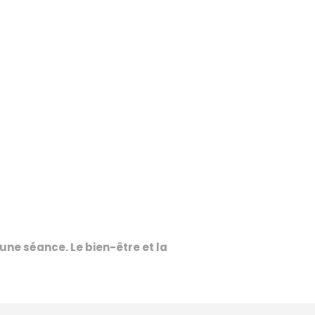
 une séance. Le bien-être et la