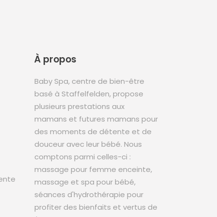
À propos
Baby Spa, centre de bien-être
basé à Staffelfelden, propose
plusieurs prestations aux
mamans et futures mamans pour
des moments de détente et de
douceur avec leur bébé. Nous
comptons parmi celles-ci :
massage pour femme enceinte,
ente
massage et spa pour bébé,
séances d'hydrothérapie pour
profiter des bienfaits et vertus de