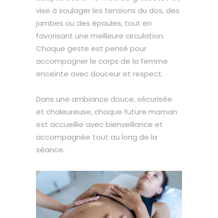
vise à soulager les tensions du dos, des
jambes ou des épaules, tout en
favorisant une meilleure circulation.
Chaque geste est pensé pour
accompagner le corps de la femme
enceinte avec douceur et respect.
Dans une ambiance douce, sécurisée
et chaleureuse, chaque future maman
est accueillie avec bienveillance et
accompagnée tout au long de la
séance.