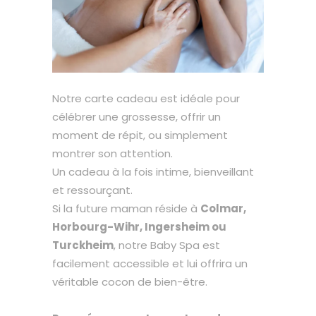
Notre carte cadeau est idéale pour
célébrer une grossesse, offrir un
moment de répit, ou simplement
montrer son attention.
Un cadeau à la fois intime, bienveillant
et ressourçant.
Si la future maman réside à
Colmar,
Horbourg-Wihr, Ingersheim ou
Turckheim
, notre Baby Spa est
facilement accessible et lui offrira un
véritable cocon de bien-être.