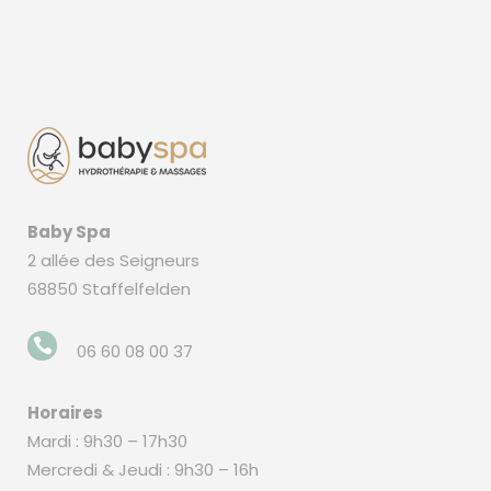
Baby Spa
2 allée des Seigneurs
68850 Staffelfelden
06 60 08 00 37
Horaires
Mardi : 9h30 – 17h30
Mercredi & Jeudi : 9h30 – 16h