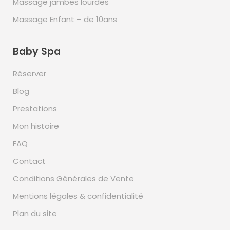
Massage jambes lourdes
Massage Enfant – de 10ans
Baby Spa
Réserver
Blog
Prestations
Mon histoire
FAQ
Contact
Conditions Générales de Vente
Mentions légales & confidentialité
Plan du site