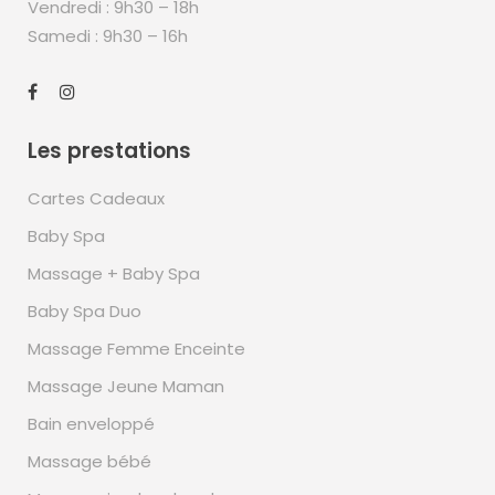
Vendredi : 9h30 – 18h
Samedi : 9h30 – 16h
Les prestations
Cartes Cadeaux
Baby Spa
Massage + Baby Spa
Baby Spa Duo
Massage Femme Enceinte
Massage Jeune Maman
Bain enveloppé
Massage bébé