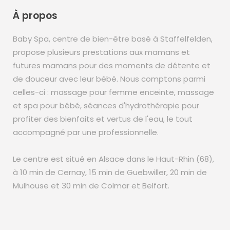
À propos
Baby Spa, centre de bien-être basé à Staffelfelden,
propose plusieurs prestations aux mamans et
futures mamans pour des moments de détente et
de douceur avec leur bébé. Nous comptons parmi
celles-ci : massage pour femme enceinte, massage
et spa pour bébé, séances d'hydrothérapie pour
profiter des bienfaits et vertus de l'eau, le tout
accompagné par une professionnelle.
Le centre est situé en Alsace dans le Haut-Rhin (68),
à 10 min de Cernay, 15 min de Guebwiller, 20 min de
Mulhouse et 30 min de Colmar et Belfort.