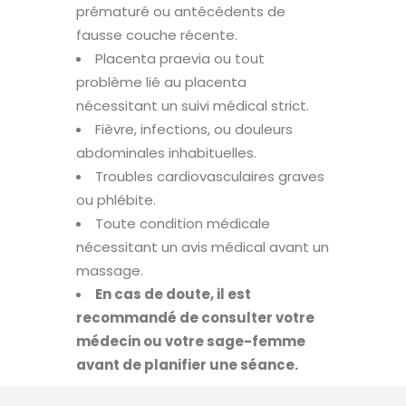
prématuré ou antécédents de
fausse couche récente.
Placenta praevia ou tout
problème lié au placenta
nécessitant un suivi médical strict.
Fièvre, infections, ou douleurs
abdominales inhabituelles.
Troubles cardiovasculaires graves
ou phlébite.
Toute condition médicale
nécessitant un avis médical avant un
massage.
En cas de doute, il est
recommandé de consulter votre
médecin ou votre sage-femme
avant de planifier une séance.