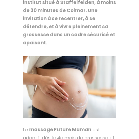
institut situé à Staffelfelden, à moins
de 30 minutes de Colmar. Une
invitation à se recentrer, à se
détendre, et à vivre pleinement sa
grossesse dans un cadre sécurisé et
apaisant.
Le
massage Future Maman
est
adapté dès le 4e mois de grossesse et