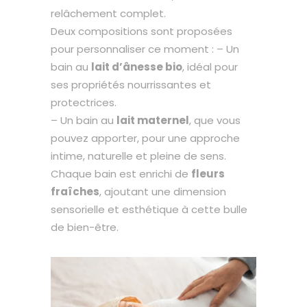
relâchement complet.
Deux compositions sont proposées
pour personnaliser ce moment : – Un
bain au
lait d’ânesse bio
, idéal pour
ses propriétés nourrissantes et
protectrices.
– Un bain au
lait maternel
, que vous
pouvez apporter, pour une approche
intime, naturelle et pleine de sens.
Chaque bain est enrichi de
fleurs
fraîches
, ajoutant une dimension
sensorielle et esthétique à cette bulle
de bien-être.