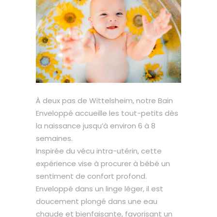
À deux pas de Wittelsheim, notre Bain
Enveloppé accueille les tout-petits dès
la naissance jusqu’à environ 6 à 8
semaines.
Inspirée du vécu intra-utérin, cette
expérience vise à procurer à bébé un
sentiment de confort profond.
Enveloppé dans un linge léger, il est
doucement plongé dans une eau
chaude et bienfaisante, favorisant un