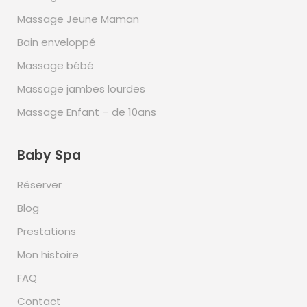
Massage Jeune Maman
Bain enveloppé
Massage bébé
Massage jambes lourdes
Massage Enfant – de 10ans
Baby Spa
Réserver
Blog
Prestations
Mon histoire
FAQ
Contact