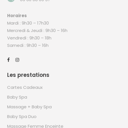
Horaires
Mardi : 9h30 – 17h30
Mercredi & Jeudi : 9h30 – 16h
Vendredi : 9h30 – 18h
Samedi : 9h30 – 16h
Les prestations
Cartes Cadeaux
Baby Spa
Massage + Baby Spa
Baby Spa Duo
Massage Femme Enceinte