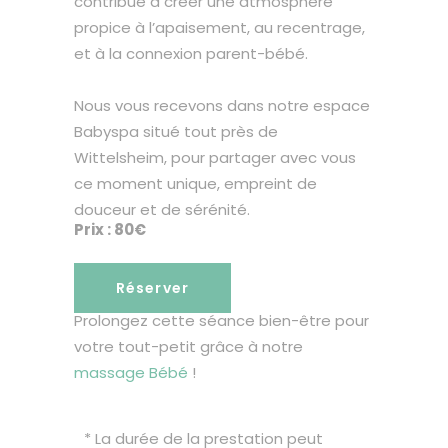
contribue à créer une atmosphère
propice à l’apaisement, au recentrage,
et à la connexion parent-bébé.
Nous vous recevons dans notre espace
Babyspa situé tout près de
Wittelsheim, pour partager avec vous
ce moment unique, empreint de
douceur et de sérénité.
Prix : 80€
Réserver
Prolongez cette séance bien-être pour
votre tout-petit grâce à notre
massage Bébé
!
* La durée de la prestation peut