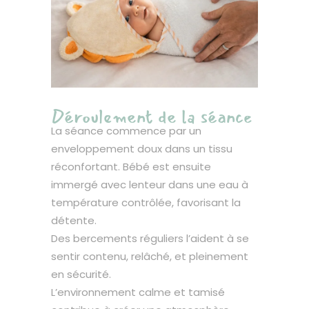
Déroulement de la séance
La séance commence par un
enveloppement doux dans un tissu
réconfortant. Bébé est ensuite
immergé avec lenteur dans une eau à
température contrôlée, favorisant la
détente.
Des bercements réguliers l’aident à se
sentir contenu, relâché, et pleinement
en sécurité.
L’environnement calme et tamisé