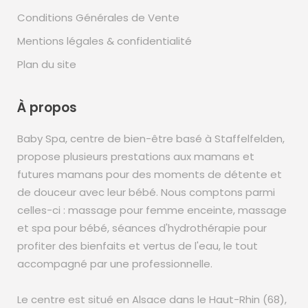
Conditions Générales de Vente
Mentions légales & confidentialité
Plan du site
À propos
Baby Spa, centre de bien-être basé à Staffelfelden,
propose plusieurs prestations aux mamans et
futures mamans pour des moments de détente et
de douceur avec leur bébé. Nous comptons parmi
celles-ci : massage pour femme enceinte, massage
et spa pour bébé, séances d'hydrothérapie pour
profiter des bienfaits et vertus de l'eau, le tout
accompagné par une professionnelle.
Le centre est situé en Alsace dans le Haut-Rhin (68),