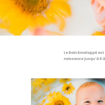
Le Bain Enveloppé est
naissance jusqu’à 6 à