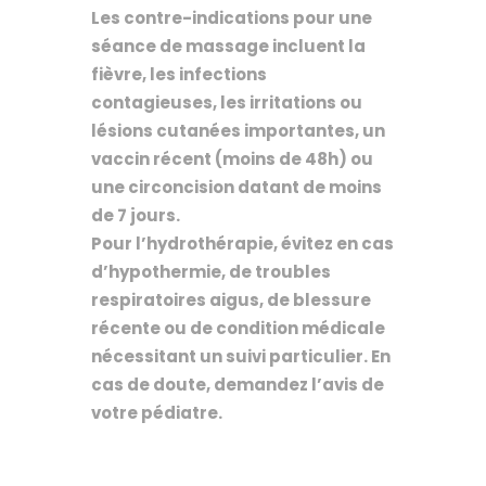
Les contre-indications pour une
séance de massage incluent la
fièvre, les infections
contagieuses, les irritations ou
lésions cutanées importantes, un
vaccin récent (moins de 48h) ou
une circoncision datant de moins
de 7 jours.
Pour l’hydrothérapie, évitez en cas
d’hypothermie, de troubles
respiratoires aigus, de blessure
récente ou de condition médicale
nécessitant un suivi particulier. En
cas de doute, demandez l’avis de
votre pédiatre.