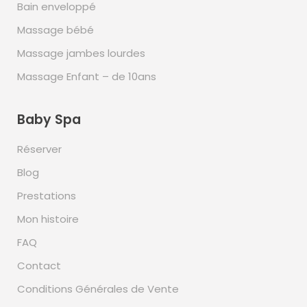
Bain enveloppé
Massage bébé
Massage jambes lourdes
Massage Enfant – de 10ans
Baby Spa
Réserver
Blog
Prestations
Mon histoire
FAQ
Contact
Conditions Générales de Vente