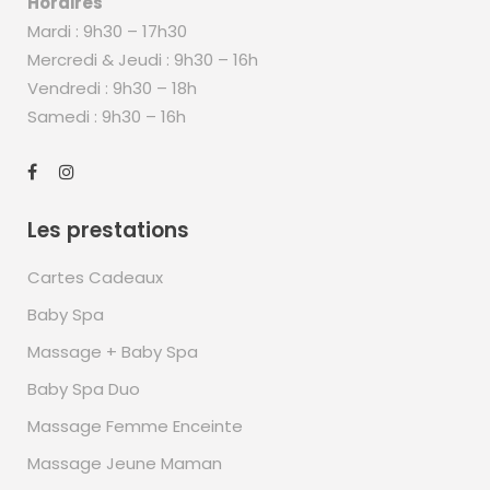
Horaires
Mardi : 9h30 – 17h30
Mercredi & Jeudi : 9h30 – 16h
Vendredi : 9h30 – 18h
Samedi : 9h30 – 16h
Les prestations
Cartes Cadeaux
Baby Spa
Massage + Baby Spa
Baby Spa Duo
Massage Femme Enceinte
Massage Jeune Maman