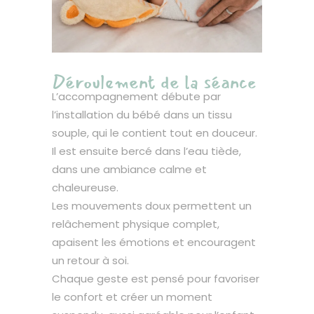
Déroulement de la séance
L’accompagnement débute par
l’installation du bébé dans un tissu
souple, qui le contient tout en douceur.
Il est ensuite bercé dans l’eau tiède,
dans une ambiance calme et
chaleureuse.
Les mouvements doux permettent un
relâchement physique complet,
apaisent les émotions et encouragent
un retour à soi.
Chaque geste est pensé pour favoriser
le confort et créer un moment