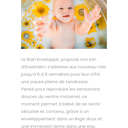
Le Bain Enveloppé, proposé non loin
d’Ensisheim, s’adresse aux nouveau-nés
jusqu’à 6 à 8 semaines pour leur offrir
une pause pleine de tendresse.
Pensé pour reproduire les sensations
douces du ventre maternel, ce
moment permet à bébé de se sentir
sécurisé et contenu, grâce à un
enveloppement dans un linge doux et
une immersion lente dans une eau