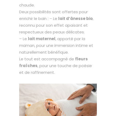
chaude.
Deux possibilités sont offertes pour
enrichir le bain : – Le
lait d’ânesse bio
,
reconnu pour son effet apaisant et
respectueux des peaux délicates.
– Le
lait maternel
, apporté par la
maman, pour une immersion intime et
naturellement bénéfique.
Le tout est accompagné de
fleurs
fraîches
, pour une touche de poésie
et de raffinement.