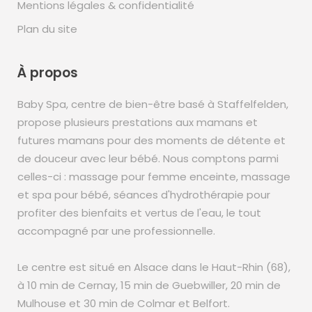
Mentions légales & confidentialité
Plan du site
À propos
Baby Spa, centre de bien-être basé à Staffelfelden,
propose plusieurs prestations aux mamans et
futures mamans pour des moments de détente et
de douceur avec leur bébé. Nous comptons parmi
celles-ci : massage pour femme enceinte, massage
et spa pour bébé, séances d'hydrothérapie pour
profiter des bienfaits et vertus de l'eau, le tout
accompagné par une professionnelle.
Le centre est situé en Alsace dans le Haut-Rhin (68),
à 10 min de Cernay, 15 min de Guebwiller, 20 min de
Mulhouse et 30 min de Colmar et Belfort.