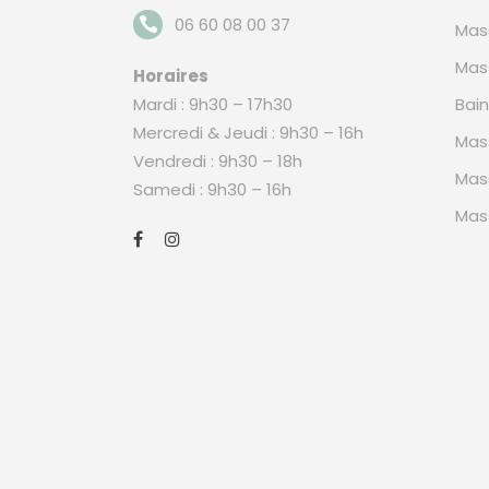
06 60 08 00 37
Mas
Mas
Horaires
Mardi : 9h30 – 17h30
Bai
Mercredi & Jeudi : 9h30 – 16h
Mas
Vendredi : 9h30 – 18h
Mas
Samedi : 9h30 – 16h
Mas