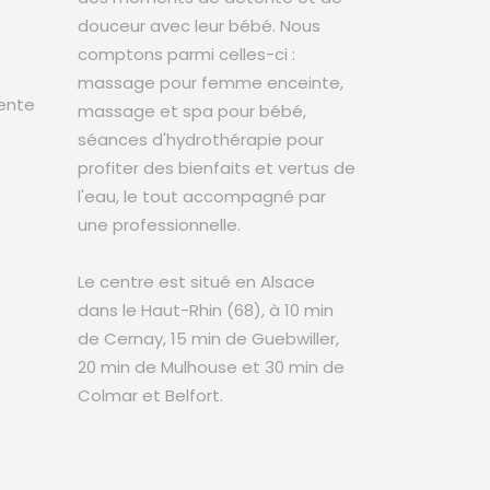
douceur avec leur bébé. Nous
comptons parmi celles-ci :
massage pour femme enceinte,
ente
massage et spa pour bébé,
séances d'hydrothérapie pour
profiter des bienfaits et vertus de
l'eau, le tout accompagné par
une professionnelle.
Le centre est situé en Alsace
dans le Haut-Rhin (68), à 10 min
de Cernay, 15 min de Guebwiller,
20 min de Mulhouse et 30 min de
Colmar et Belfort.