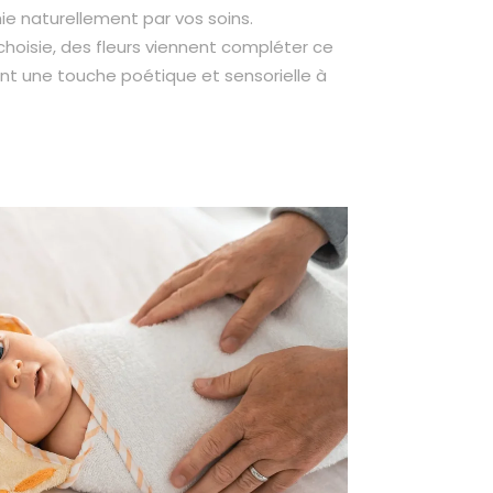
hie naturellement par vos soins.
 choisie, des fleurs viennent compléter ce
t une touche poétique et sensorielle à