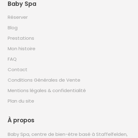
Baby Spa
Réserver
Blog
Prestations
Mon histoire
FAQ
Contact
Conditions Générales de Vente
Mentions légales & confidentialité
Plan du site
À propos
Baby Spa, centre de bien-être basé à Staffelfelden,