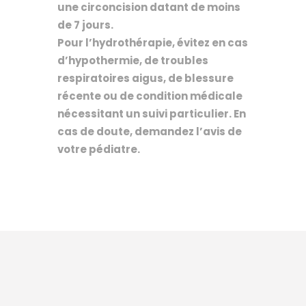
une circoncision datant de moins
de 7 jours.
Pour l’hydrothérapie, évitez en cas
d’hypothermie, de troubles
respiratoires aigus, de blessure
récente ou de condition médicale
nécessitant un suivi particulier. En
cas de doute, demandez l’avis de
votre pédiatre.