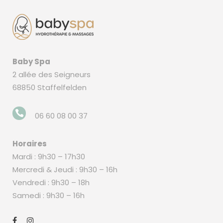
Baby Spa
2 allée des Seigneurs
68850 Staffelfelden
06 60 08 00 37
Horaires
Mardi : 9h30 – 17h30
Mercredi & Jeudi : 9h30 – 16h
Vendredi : 9h30 – 18h
Samedi : 9h30 – 16h