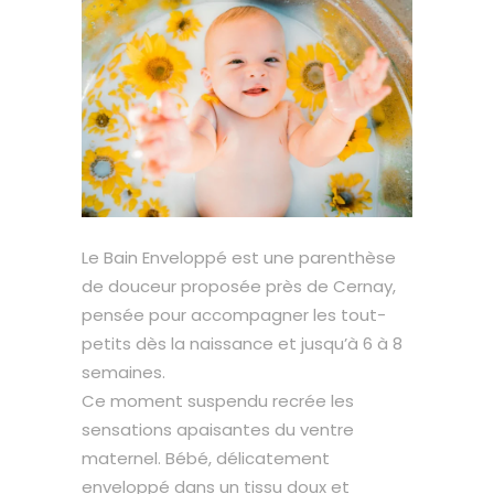
Le Bain Enveloppé est une parenthèse
de douceur proposée près de Cernay,
pensée pour accompagner les tout-
petits dès la naissance et jusqu’à 6 à 8
semaines.
Ce moment suspendu recrée les
sensations apaisantes du ventre
maternel. Bébé, délicatement
enveloppé dans un tissu doux et