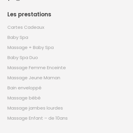
Les prestations
Cartes Cadeaux
Baby Spa
Massage + Baby Spa
Baby Spa Duo
Massage Femme Enceinte
Massage Jeune Maman
Bain enveloppé
Massage bébé
Massage jambes lourdes
Massage Enfant – de 10ans