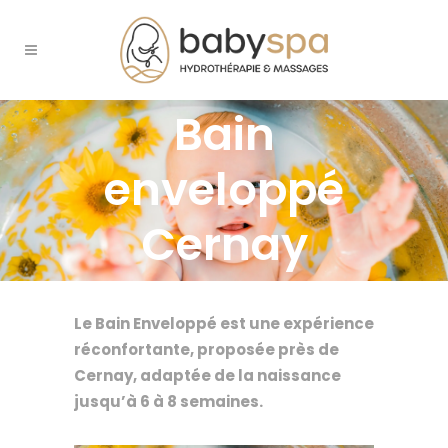
Bain
enveloppé
Cernay
Le Bain Enveloppé est une expérience
réconfortante, proposée près de
Cernay, adaptée de la naissance
jusqu’à 6 à 8 semaines.