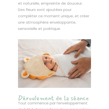
et naturelle, empreinte de douceur.
Des fleurs sont ajoutées pour
compléter ce moment unique, et créer
une atmosphère enveloppante,
sensorielle et poétique.
Déroulement de la séance
Tout commence par l’enveloppement