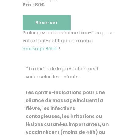
Prix : 80€
Réserver
Prolongez cette séance bien-être pour
votre tout-petit grâce à notre
massage Bébé
!
* La durée de la prestation peut
varier selon les enfants.
Les contre-indications pour une
séance de massage incluent la
fièvre, les infections
contagieuses, les irritations ou
lésions cutanées importantes, un
vaccin récent (moins de 48h) ou