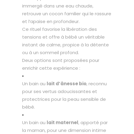
immergé dans une eau chaude,
retrouve un cocon familier qui le rassure
et l’apaise en profondeur.
Ce rituel favorise la libération des
tensions et offre à bébé un véritable
instant de calme, propice à la détente
ou à un sommeil profond.
Deux options sont proposées pour
enrichir cette expérience :
Un bain au
lait d’ânesse bio
, reconnu
pour ses vertus adoucissantes et
protectrices pour la peau sensible de
bébé.
Un bain au
lait maternel
, apporté par
la maman, pour une dimension intime