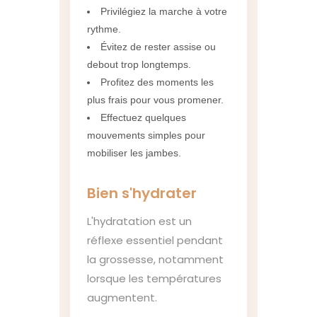
Privilégiez la marche à votre
rythme.
Évitez de rester assise ou
debout trop longtemps.
Profitez des moments les
plus frais pour vous promener.
Effectuez quelques
mouvements simples pour
mobiliser les jambes.
Bien s'hydrater
L'hydratation est un
réflexe essentiel pendant
la grossesse, notamment
lorsque les températures
augmentent.