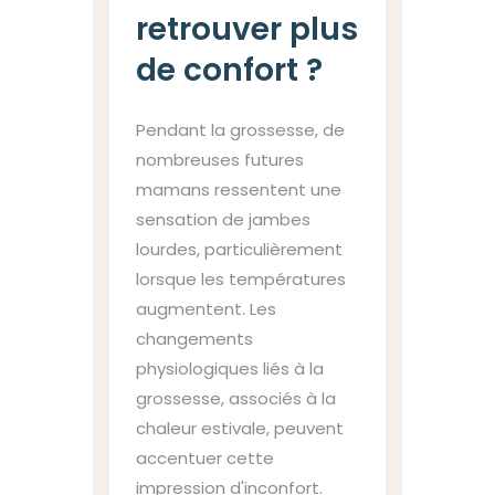
retrouver plus
de confort ?
Pendant la grossesse, de
nombreuses futures
mamans ressentent une
sensation de jambes
lourdes, particulièrement
lorsque les températures
augmentent. Les
changements
physiologiques liés à la
grossesse, associés à la
chaleur estivale, peuvent
accentuer cette
impression d'inconfort.