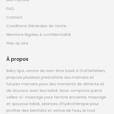
FAQ
Contact
Conditions Générales de Vente
Mentions légales & confidentialité
Plan du site
À propos
Baby Spa, centre de bien-être basé à Staffelfelden,
propose plusieurs prestations aux mamans et
futures mamans pour des moments de détente et
de douceur avec leur bébé. Nous comptons parmi
celles-ci : massage pour femme enceinte, massage
et spa pour bébé, séances d'hydrothérapie pour
profiter des bienfaits et vertus de l'eau, le tout