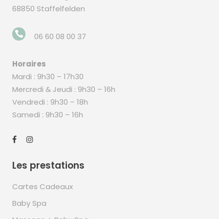
68850 Staffelfelden
06 60 08 00 37
Horaires
Mardi : 9h30 – 17h30
Mercredi & Jeudi : 9h30 – 16h
Vendredi : 9h30 – 18h
Samedi : 9h30 – 16h
Les prestations
Cartes Cadeaux
Baby Spa