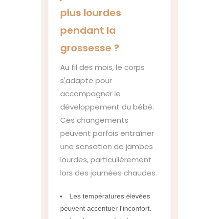
plus lourdes
pendant la
grossesse ?
Au fil des mois, le corps
s'adapte pour
accompagner le
développement du bébé.
Ces changements
peuvent parfois entraîner
une sensation de jambes
lourdes, particulièrement
lors des journées chaudes.
Les températures élevées
peuvent accentuer l'inconfort.