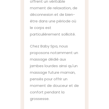
offrent un véritable
moment de relaxation, de
déconnexion et de bien-
être dans une période où
le corps est
particulièrement sollicité.
Chez Baby Spa, nous
proposons notamment un
massage dédié aux
jambes lourdes ainsi qu'un
massage future maman,
pensés pour offrir un
moment de douceur et de
confort pendant la
grossesse.