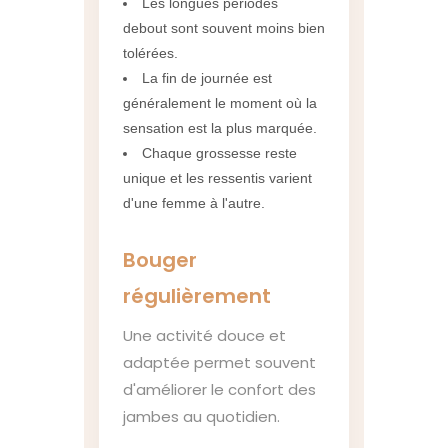
Les longues périodes
debout sont souvent moins bien
tolérées.
La fin de journée est
généralement le moment où la
sensation est la plus marquée.
Chaque grossesse reste
unique et les ressentis varient
d'une femme à l'autre.
Bouger
régulièrement
Une activité douce et
adaptée permet souvent
d'améliorer le confort des
jambes au quotidien.