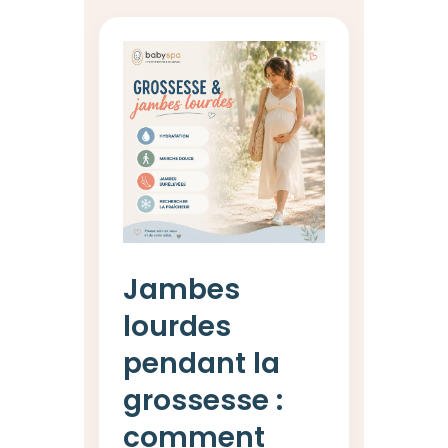
Jambes
lourdes
pendant la
grossesse :
comment