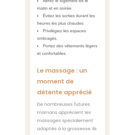
Aérez le logement tôt le
matin et en soirée.
Évitez les sorties durant les
heures les plus chaudes.
Privilégiez les espaces
ombragés.
Portez des vêtements légers
et confortables.
Le massage : un
moment de
détente apprécié
De nombreuses futures
mamans apprécient les
massages spécialement
adaptés à la grossesse. Ils