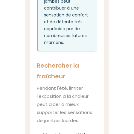
jambes peut
contribuer à une
sensation de confort
et de détente très
appréciée par de
nombreuses futures
mamans.
Rechercher la
fraîcheur
Pendant l'été, limiter
l'exposition à la chaleur
peut aider à mieux
supporter les sensations
de jambes lourdes.