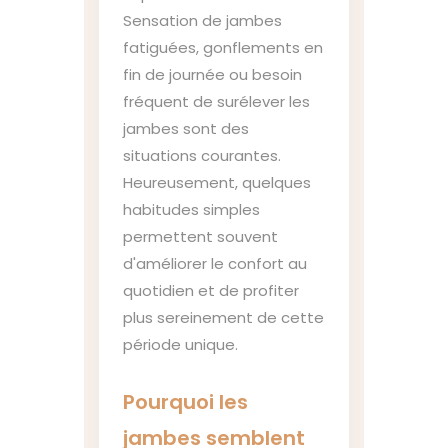
Sensation de jambes
fatiguées, gonflements en
fin de journée ou besoin
fréquent de surélever les
jambes sont des
situations courantes.
Heureusement, quelques
habitudes simples
permettent souvent
d'améliorer le confort au
quotidien et de profiter
plus sereinement de cette
période unique.
Pourquoi les
jambes semblent