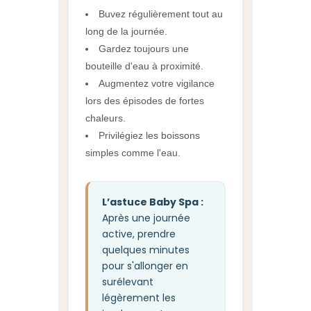
Buvez régulièrement tout au
long de la journée.
Gardez toujours une
bouteille d'eau à proximité.
Augmentez votre vigilance
lors des épisodes de fortes
chaleurs.
Privilégiez les boissons
simples comme l'eau.
L’astuce Baby Spa :
Après une journée
active, prendre
quelques minutes
pour s'allonger en
surélevant
légèrement les