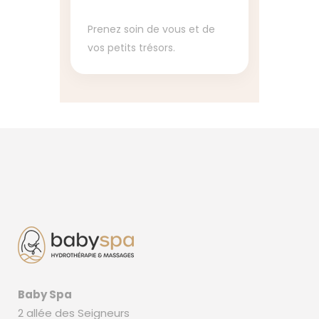
Prenez soin de vous et de
vos petits trésors.
Baby Spa
2 allée des Seigneurs