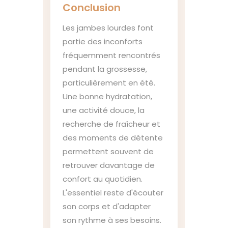
Conclusion
Les jambes lourdes font
partie des inconforts
fréquemment rencontrés
pendant la grossesse,
particulièrement en été.
Une bonne hydratation,
une activité douce, la
recherche de fraîcheur et
des moments de détente
permettent souvent de
retrouver davantage de
confort au quotidien.
L'essentiel reste d'écouter
son corps et d'adapter
son rythme à ses besoins.