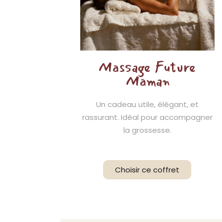
Massage Future
Maman
Un cadeau utile, élégant, et
rassurant. Idéal pour accompagner
la grossesse.
Choisir ce coffret