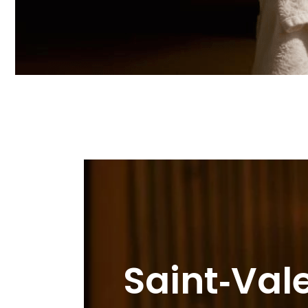
Saint‑Vale