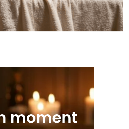
i un moment