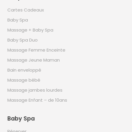
Cartes Cadeaux
Baby Spa
Massage + Baby Spa
Baby Spa Duo
Massage Femme Enceinte
Massage Jeune Maman
Bain enveloppé
Massage bébé
Massage jambes lourdes
Massage Enfant – de 10ans
Baby Spa
Réserver