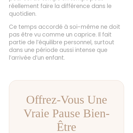
réellement faire la différence dans le
quotidien.
Ce temps accordé à soi-même ne doit
pas être vu comme un caprice. Il fait
partie de l’équilibre personnel, surtout
dans une période aussi intense que
l’arrivée d’un enfant.
Offrez-Vous Une
Vraie Pause Bien-
Être