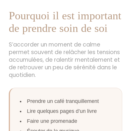
Pourquoi il est important
de prendre soin de soi
S’accorder un moment de calme
permet souvent de relâcher les tensions
accumulées, de ralentir mentalement et
de retrouver un peu de sérénité dans le
quotidien.
Prendre un café tranquillement
Lire quelques pages d’un livre
Faire une promenade