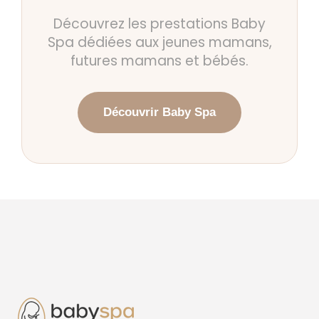
Découvrez les prestations Baby
Spa dédiées aux jeunes mamans,
futures mamans et bébés.
Découvrir Baby Spa