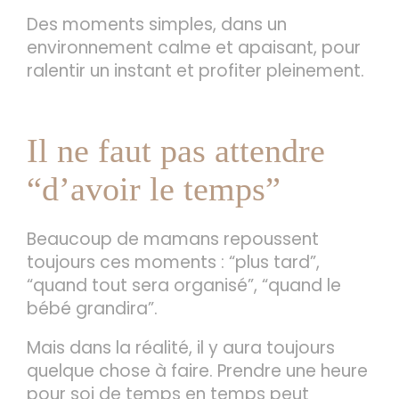
Des moments simples, dans un
environnement calme et apaisant, pour
ralentir un instant et profiter pleinement.
Il ne faut pas attendre
“d’avoir le temps”
Beaucoup de mamans repoussent
toujours ces moments : “plus tard”,
“quand tout sera organisé”, “quand le
bébé grandira”.
Mais dans la réalité, il y aura toujours
quelque chose à faire. Prendre une heure
pour soi de temps en temps peut