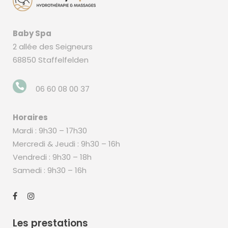
Baby Spa
2 allée des Seigneurs
68850 Staffelfelden
06 60 08 00 37
Horaires
Mardi : 9h30 – 17h30
Mercredi & Jeudi : 9h30 – 16h
Vendredi : 9h30 – 18h
Samedi : 9h30 – 16h
Les prestations