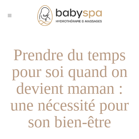
Prendre du temps
pour soi quand on
devient maman :
une nécessité pour
son bien-être