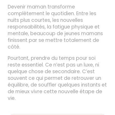
Devenir maman transforme
complètement le quotidien. Entre les
nuits plus courtes, les nouvelles
responsabilités, la fatigue physique et
mentale, beaucoup de jeunes mamans
finissent par se mettre totalement de
côté.
Pourtant, prendre du temps pour soi
reste essentiel. Ce n’est pas un luxe, ni
quelque chose de secondaire. C’est
souvent ce qui permet de retrouver un
équilibre, de souffler quelques instants et
de mieux vivre cette nouvelle étape de
vie.