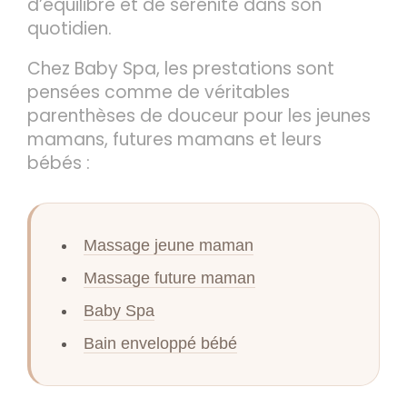
d’équilibre et de sérénité dans son
quotidien.
Chez Baby Spa, les prestations sont
pensées comme de véritables
parenthèses de douceur pour les jeunes
mamans, futures mamans et leurs
bébés :
Massage jeune maman
Massage future maman
Baby Spa
Bain enveloppé bébé