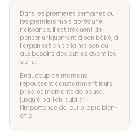
Dans les premières semaines ou
les premiers mois après une
naissance, il est fréquent de
penser uniquement à son bébé, à
l’organisation de la maison ou
aux besoins des autres avant les
siens.
Beaucoup de mamans
repoussent constamment leurs
propres moments de pause,
jusqu’à parfois oublier
l’importance de leur propre bien-
être.