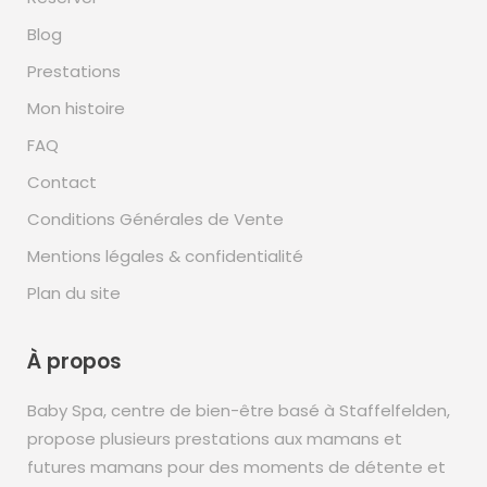
Blog
Prestations
Mon histoire
FAQ
Contact
Conditions Générales de Vente
Mentions légales & confidentialité
Plan du site
À propos
Baby Spa, centre de bien-être basé à Staffelfelden,
propose plusieurs prestations aux mamans et
futures mamans pour des moments de détente et