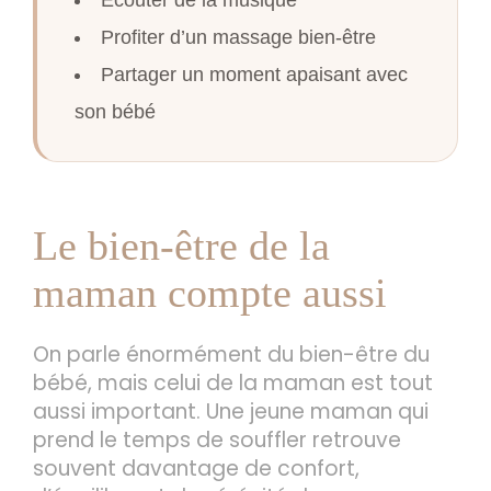
Écouter de la musique
Profiter d’un massage bien-être
Partager un moment apaisant avec
son bébé
Le bien-être de la
maman compte aussi
On parle énormément du bien-être du
bébé, mais celui de la maman est tout
aussi important. Une jeune maman qui
prend le temps de souffler retrouve
souvent davantage de confort,